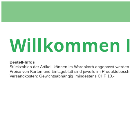
Willkommen 
Bestell-Infos
Stückzahlen der Artikel, können im Warenkorb angepasst werden
Preise von Karten und Einlageblatt sind jeweils im Produktebesch
Versandkosten: Gewichtsabhängig mindestens CHF 10.-