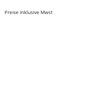
Preise inklusive Mwst