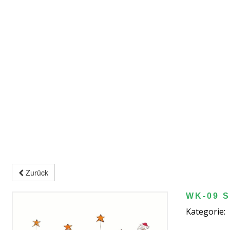
Zurück
WK-09 S
Kategorie: